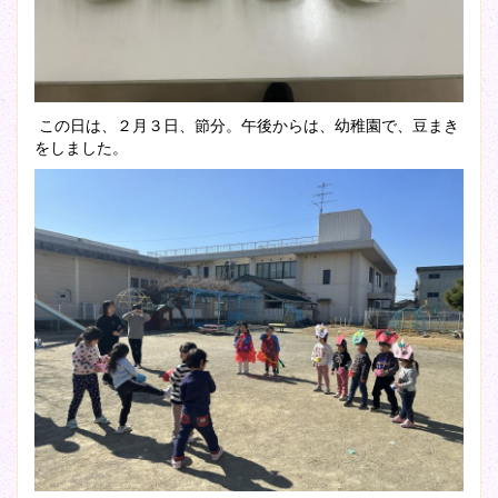
この日は、２月３日、節分。午後からは、幼稚園で、豆まき
をしました。