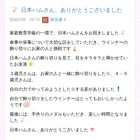
日本ハムさん、ありがとうございました
投稿日時 : 02/19
担当者３
家庭教育学級の一環で、日本ハムさんをお招きしました
食事や栄養について大切な話をしていただき、ウインナーの
飾り切りにお家の人と挑戦です
日本ハムさんの飾り切りを見て、目をキラキラと輝かせてい
たお友達
３歳児さんは、お家の人と一緒に飾り切りをしたり、４・５
歳児さんは、
自分の力でやってみようとしたりする姿がありました
自分で飾り切りをしたウインナーはとってもおいしかったよ
うです
最後には、手作りのメダルもいただき、楽しい時間となりま
した
日本ハムさん、ありがとうございました