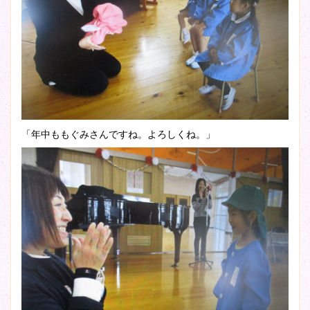
「年中ももぐみさんですね。よろしくね。」