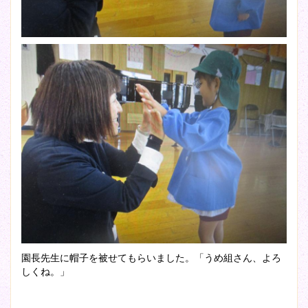
園長先生に帽子を被せてもらいました。「うめ組さん、よろ
しくね。」