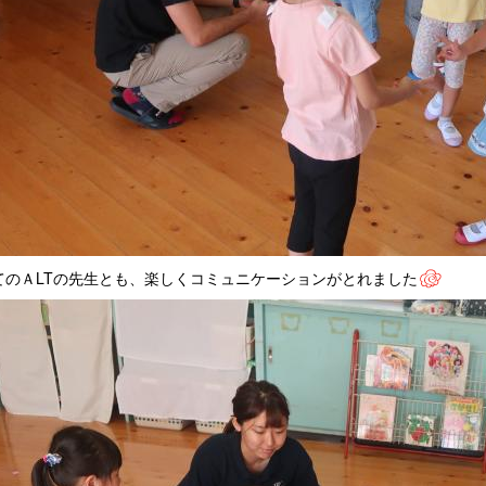
てのＡLTの先生とも、楽しくコミュニケーションがとれました