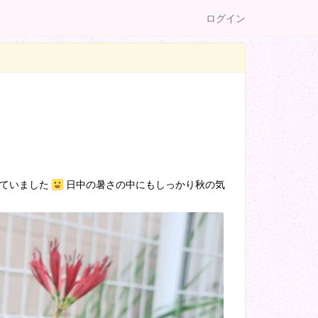
ログイン
ていました
日中の暑さの中にもしっかり秋の気