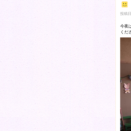
投稿日時
今夜
くだ