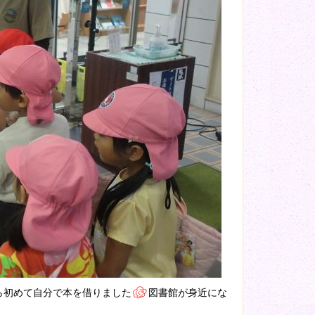
ら初めて自分で本を借りました
図書館が身近にな