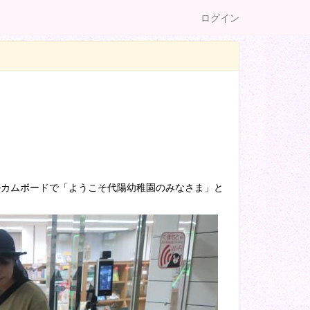
ログイン
ルカムボードで「ようこそ代陽幼稚園のみなさま」と