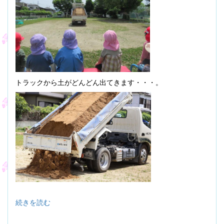
トラックから土がどんどん出てきます・・・。
続きを読む