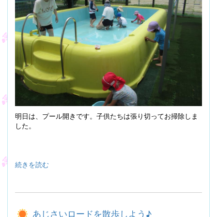
明日は、プール開きです。子供たちは張り切ってお掃除しま
した。
続きを読む
あじさいロードを散歩しよう♪