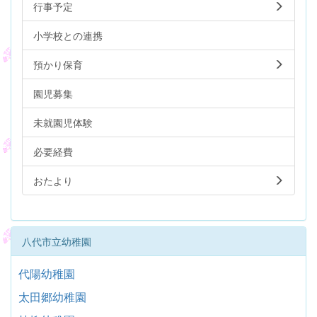
行事予定
小学校との連携
預かり保育
園児募集
未就園児体験
必要経費
おたより
八代市立幼稚園
代陽幼稚園
太田郷幼稚園