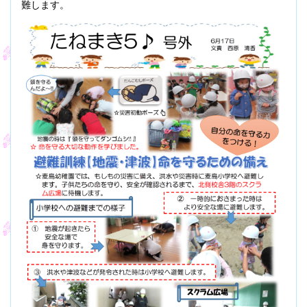
難します。