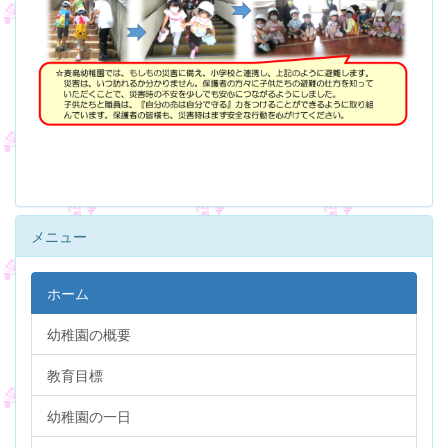
メニュー
ホーム
幼稚園の概要
教育目標
幼稚園の一日