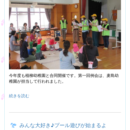
今年度も植柳幼稚園と合同開催です。第一回例会は、麦島幼
稚園が担当して行われました。
続きを読む
みんな大好き♪プール遊びが始まるよ