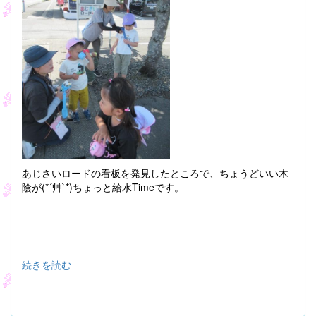
あじさいロードの看板を発見したところで、ちょうどいい木
陰が(*´艸`*)ちょっと給水Timeです。
続きを読む