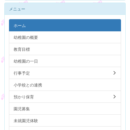
メニュー
ホーム
幼稚園の概要
教育目標
幼稚園の一日
行事予定
小学校との連携
預かり保育
園児募集
未就園児体験