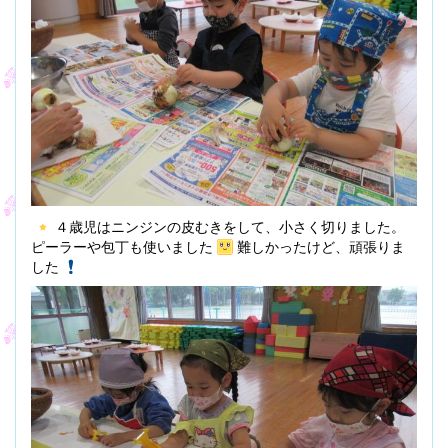
４歳児はニンジンの皮むきをして、小さく切りました。
ピーラーや包丁も使いました
難しかったけど、頑張りま
した