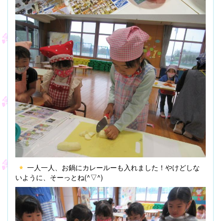
一人一人、お鍋にカレールーも入れました！やけどしな
いように、そーっとね(^▽^)