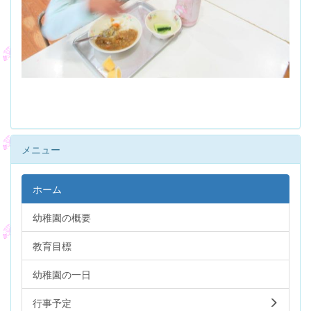
メニュー
ホーム
幼稚園の概要
教育目標
幼稚園の一日
行事予定