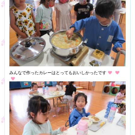
みんなで作ったカレーはとってもおいしかったです