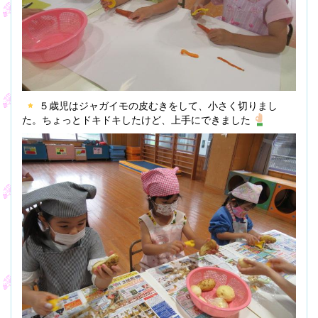
５歳児はジャガイモの皮むきをして、小さく切りまし
た。ちょっとドキドキしたけど、上手にできました