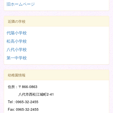
旧ホームページ
近隣の学校
代陽小学校
松高小学校
八代小学校
第一中学校
幼稚園情報
住所：〒866-0863
八代市西松江城町2-41
Tel : 0965-32-2455
Fax: 0965-32-2455