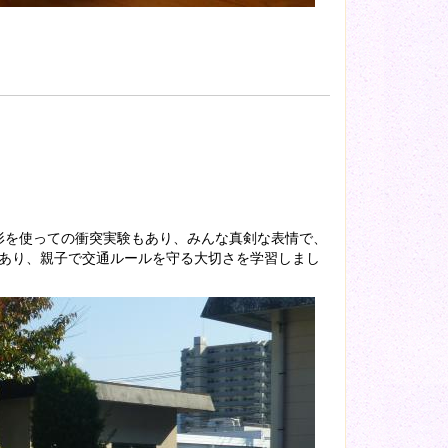
形を使っての衝突実験もあり、みんな真剣な表情で、
）もあり、親子で交通ルールを守る大切さを学習しまし