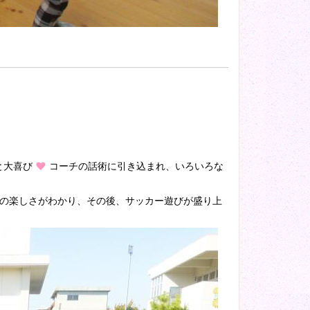
と大喜び
コーチの話術に引き込まれ、いろいろな
ーの楽しさがわかり、その後、サッカー遊びが盛り上