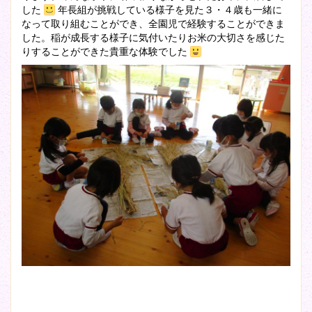
した
年長組が挑戦している様子を見た３・４歳も一緒に
なって取り組むことができ、全園児で経験することができま
した。稲が成長する様子に気付いたりお米の大切さを感じた
りすることができた貴重な体験でした