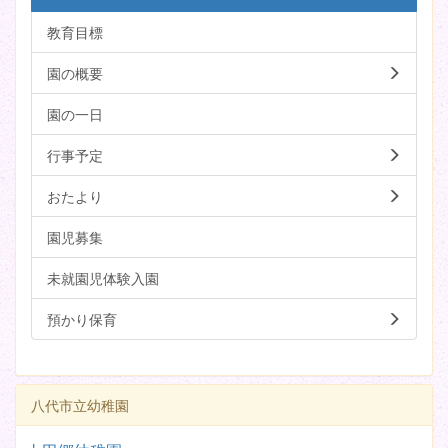
教育目標
園の概要
園の一日
行事予定
おたより
園児募集
未就園児体験入園
預かり保育
八代市立幼稚園