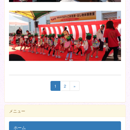
1
2
»
メニュー
ホーム