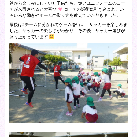
朝から楽しみにしていた子供たち。赤いユニフォームのコー
チが来園されると大喜び
コーチの話術に引き込まれ、い
ろいろな動きやボールの蹴り方を教えていただきました。
最後は3チームに分かれてゲームを行い、サッカーを楽しみま
した。サッカーの楽しさがわかり、その後、サッカー遊びが
盛り上がっています