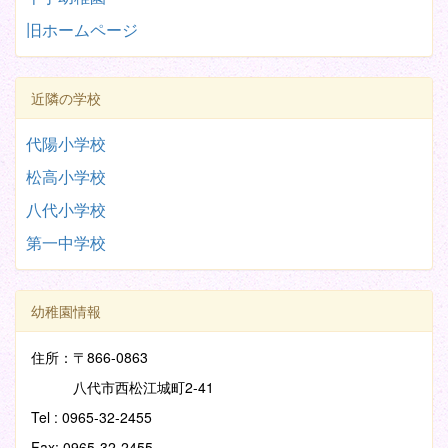
旧ホームページ
近隣の学校
代陽小学校
松高小学校
八代小学校
第一中学校
幼稚園情報
住所：〒866-0863
八代市西松江城町2-41
Tel : 0965-32-2455
Fax: 0965-32-2455