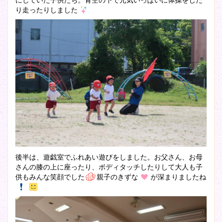
り走ったりしました
後半は、遊戯室でふれあい遊びをしました。お父さん、お母
さんの膝の上に座ったり、ボディタッチしたりして大人も子
供もみんな笑顔でした
親子のきずな
が深まりましたね