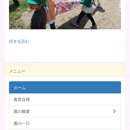
続きを読む
メニュー
ホーム
教育目標
園の概要
園の一日