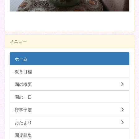
メニュー
ホーム
教育目標
園の概要
園の一日
行事予定
おたより
園児募集