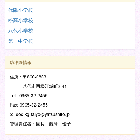
代陽小学校
松高小学校
八代小学校
第一中学校
幼稚園情報
住所：〒866-0863
八代市西松江城町2-41
Tel : 0965-32-2455
Fax: 0965-32-2455
✉: doc-kg-taiyo@yatsushiro.jp
管理責任者：園長 藤澤 優子