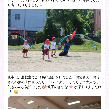
り走ったりしました
後半は、遊戯室でふれあい遊びをしました。お父さん、お母
さんの膝の上に座ったり、ボディタッチしたりして大人も子
供もみんな笑顔でした
親子のきずな
が深まりましたね