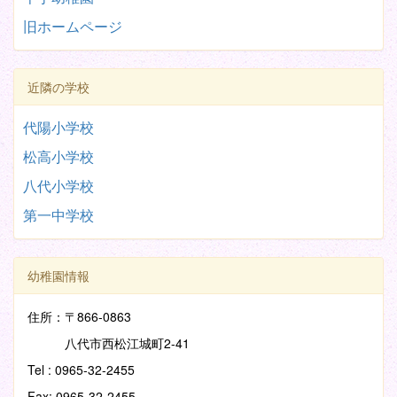
旧ホームページ
近隣の学校
代陽小学校
松高小学校
八代小学校
第一中学校
幼稚園情報
住所：〒866-0863
八代市西松江城町2-41
Tel : 0965-32-2455
Fax: 0965-32-2455