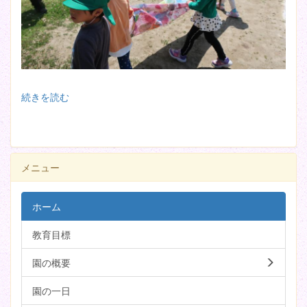
続きを読む
メニュー
ホーム
教育目標
園の概要
園の一日