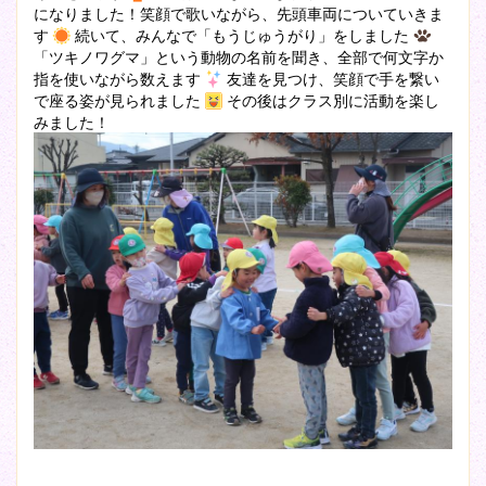
になりました！笑顔で歌いながら、先頭車両についていきま
す
続いて、みんなで「もうじゅうがり」をしました
「ツキノワグマ」という動物の名前を聞き、全部で何文字か
指を使いながら数えます
友達を見つけ、笑顔で手を繋い
で座る姿が見られました
その後はクラス別に活動を楽し
みました！