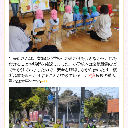
年長組さんは、実際に小学校への道のりを歩きながら、気を
付けることや場所を確認しました。小学校へは交流活動など
で出かけていましたので、安全を確認しながら歩いたり、横
断歩道を渡ったりすることができていました
経験の積み
重ねは大事ですね