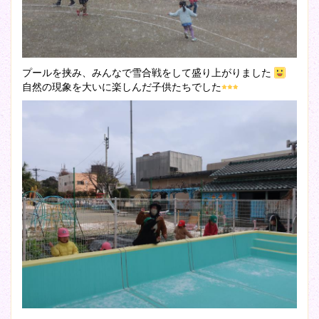
プールを挟み、みんなで雪合戦をして盛り上がりました
自然の現象を大いに楽しんだ子供たちでした