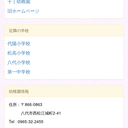
千丁幼稚園
旧ホームページ
近隣の学校
代陽小学校
松高小学校
八代小学校
第一中学校
幼稚園情報
住所：〒866-0863
八代市西松江城町2-41
Tel : 0965-32-2455