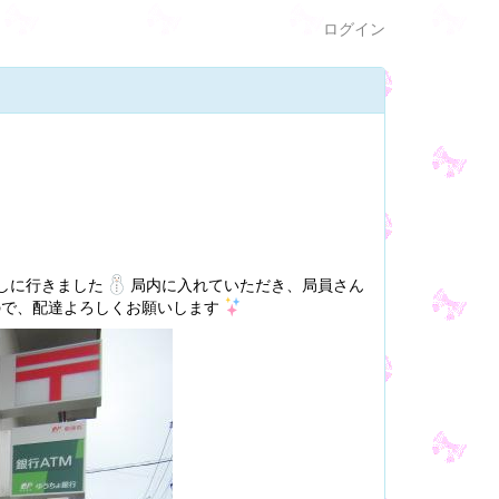
ログイン
しに行きました
局内に入れていただき、局員さん
ので、配達よろしくお願いします