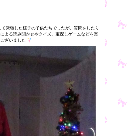
して緊張した様子の子供たちでしたが、質問をしたり
方による読み聞かせやクイズ、宝探しゲームなどを楽
うございました