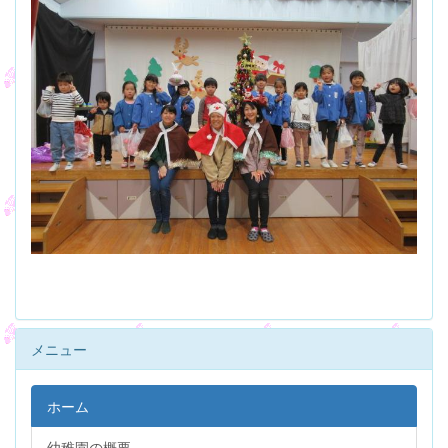
メニュー
ホーム
幼稚園の概要