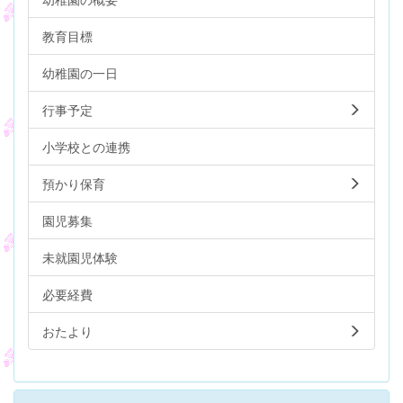
教育目標
幼稚園の一日
行事予定
小学校との連携
預かり保育
園児募集
未就園児体験
必要経費
おたより