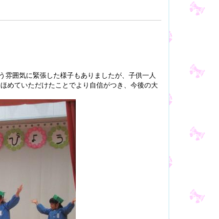
う雰囲気に緊張した様子もありましたが、子供一人
ほめていただけたことでより自信がつき、今後の大