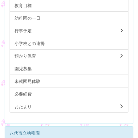
教育目標
幼稚園の一日
行事予定
小学校との連携
預かり保育
園児募集
未就園児体験
必要経費
おたより
八代市立幼稚園