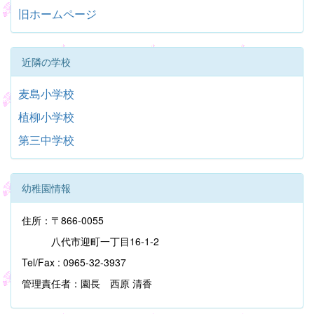
旧ホームページ
近隣の学校
麦島小学校
植柳小学校
第三中学校
幼稚園情報
住所：〒866-0055
八代市迎町一丁目16-1-2
Tel/Fax : 0965-32-3937
管理責任者：園長 西原 清香