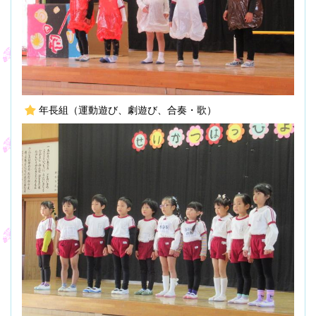
年長組（運動遊び、劇遊び、合奏・歌）