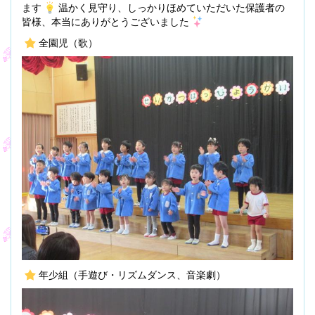
ます
温かく見守り、しっかりほめていただいた保護者の
皆様、本当にありがとうございました
全園児（歌）
年少組（手遊び・リズムダンス、音楽劇）