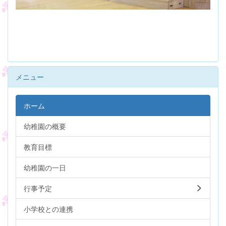
メニュー
ホーム
幼稚園の概要
教育目標
幼稚園の一日
行事予定
小学校との連携