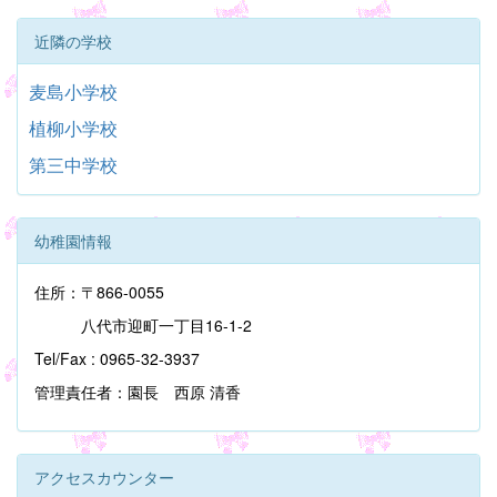
近隣の学校
麦島小学校
植柳小学校
第三中学校
幼稚園情報
住所：〒866-0055
八代市迎町一丁目16-1-2
Tel/Fax : 0965-32-3937
管理責任者：園長 西原 清香
アクセスカウンター