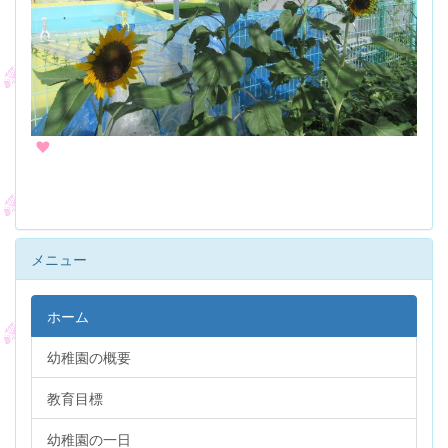
メニュー
ホーム
幼稚園の概要
教育目標
幼稚園の一日