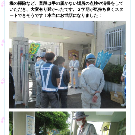
機の掃除など、普段は手の届かない場所の点検や清掃をして
いただき、大変有り難かったです。２学期が気持ち良くスタ
ートできそうです！本当にお世話になりました！