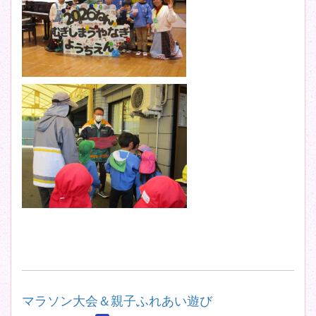
マラソン大会＆親子ふれあい遊び