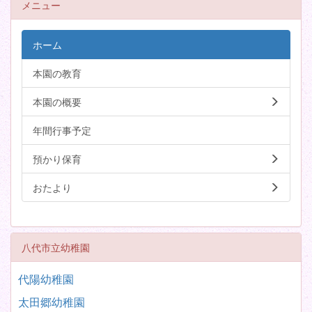
メニュー
ホーム
本園の教育
本園の概要
年間行事予定
預かり保育
おたより
八代市立幼稚園
代陽幼稚園
太田郷幼稚園