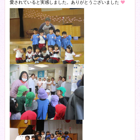
愛されていると実感しました。ありがとうございました