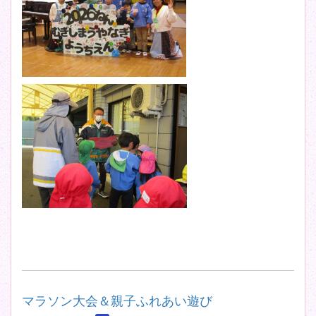
マラソン大会＆親子ふれあい遊び