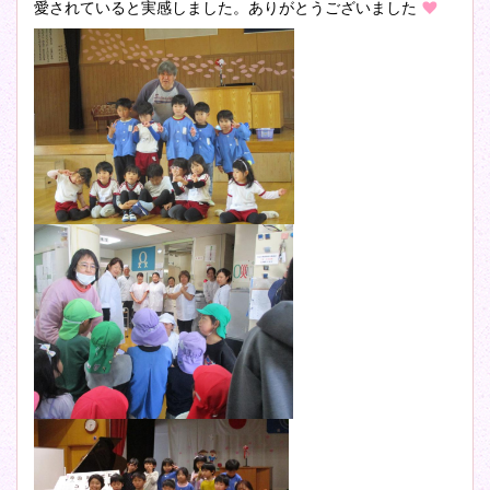
愛されていると実感しました。ありがとうございました