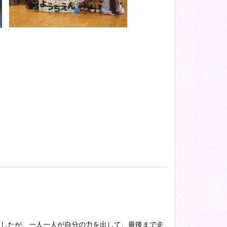
ましたが、一人一人が自分の力を出して、最後まで走