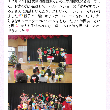
１２月２３日は麦島幼稚園さんとの二学期最後の交流日でし
た。お家の方が企画して、バルーンショーの「縁Joyすまい
る」さんにお越しいただき、楽しいバルーンショーが行われ
ました
親子で一緒にオリジナルバルーンを作ったり、大
好きなキャラクターのバルーンをもらったり１時間あっとい
う間
大人も子供もみんな、楽しいひと時を過ごすことが
できました