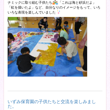
ナミックに取り組む子供たち
「これは海と砂浜だよ」
「虹を描いたよ」など、自分なりのイメージをもって、いろ
いろな表現を楽しんでいました
いずみ保育園の子供たちと交流を楽しみまし
た。