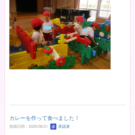
カレーを作って食べました！
投稿日時 : 2025/06/21
承認者