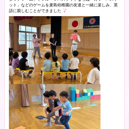
ット」などのゲームを麦島幼稚園の友達と一緒に楽しみ、英
語に親しむことができました