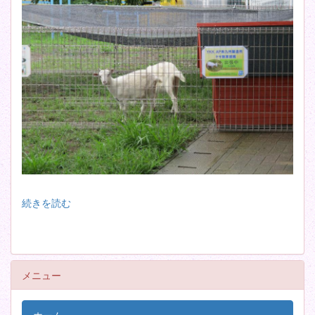
続きを読む
メニュー