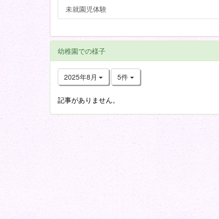
未就園児体験
幼稚園での様子
2025年8月
5件
記事がありません。