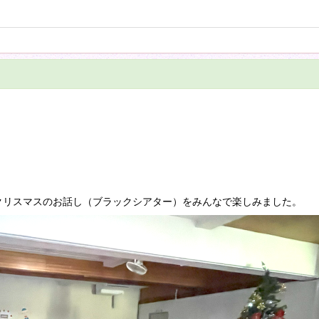
、クリスマスのお話し（ブラックシアター）をみんなで楽しみました。