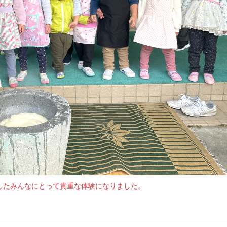
したみんなにとって貴重な体験になりました。