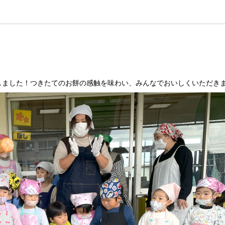
験しました！つきたてのお餅の感触を味わい、みんなでおいしくいただき