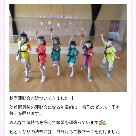
秋季運動会が近づいてきました
幼稚園最後の運動会になる年長組は、鳴子のダンス「千本
桜」を踊ります。
みんなで気持ちを揃えて練習を頑張っています
色とりどりの法被には、自分たちで桜マークを付けました