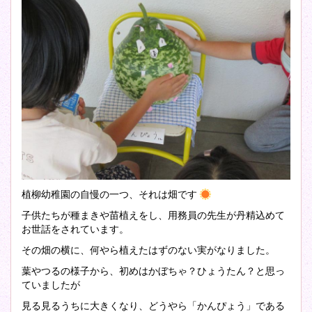
植柳幼稚園の自慢の一つ、それは畑です
子供たちが種まきや苗植えをし、用務員の先生が丹精込めて
お世話をされています。
その畑の横に、何やら植えたはずのない実がなりました。
葉やつるの様子から、初めはかぼちゃ？ひょうたん？と思っ
ていましたが
見る見るうちに大きくなり、どうやら「かんぴょう」である