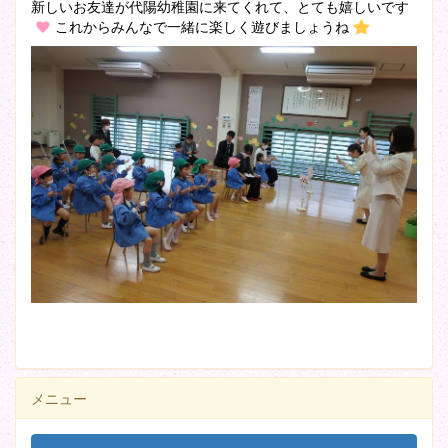
新しいお友達が代陽幼稚園に来てくれて、とても嬉しいです
これからみんなで一緒に楽しく遊びましょうね
メニュー