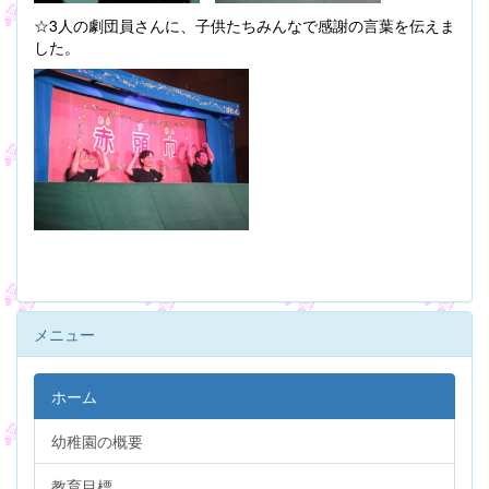
☆3人の劇団員さんに、子供たちみんなで感謝の言葉を伝えま
した。
メニュー
ホーム
幼稚園の概要
教育目標