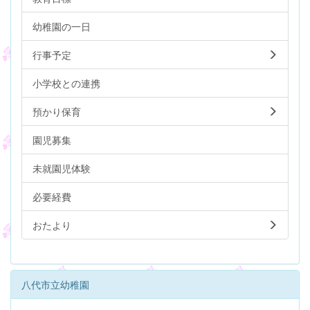
幼稚園の一日
行事予定
小学校との連携
預かり保育
園児募集
未就園児体験
必要経費
おたより
八代市立幼稚園