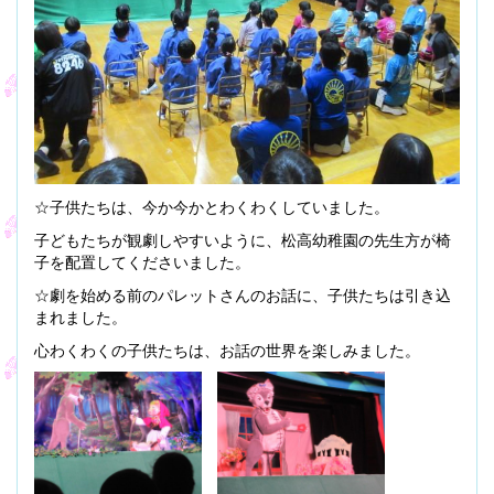
☆子供たちは、今か今かとわくわくしていました。
子どもたちが観劇しやすいように、松高幼稚園の先生方が椅
子を配置してくださいました。
☆劇を始める前のパレットさんのお話に、子供たちは引き込
まれました。
心わくわくの子供たちは、お話の世界を楽しみました。