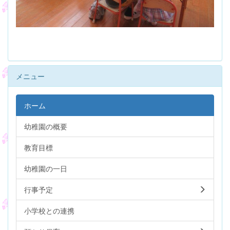
メニュー
ホーム
幼稚園の概要
教育目標
幼稚園の一日
行事予定
小学校との連携