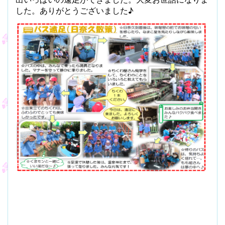
した。ありがとうございました♪