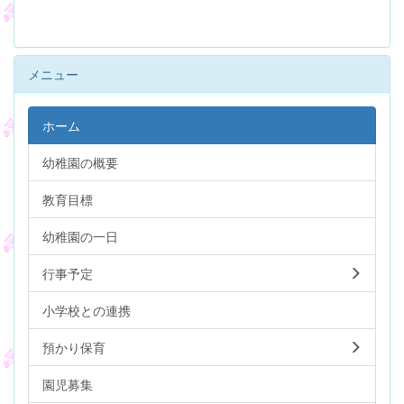
メニュー
ホーム
幼稚園の概要
教育目標
幼稚園の一日
行事予定
小学校との連携
預かり保育
園児募集