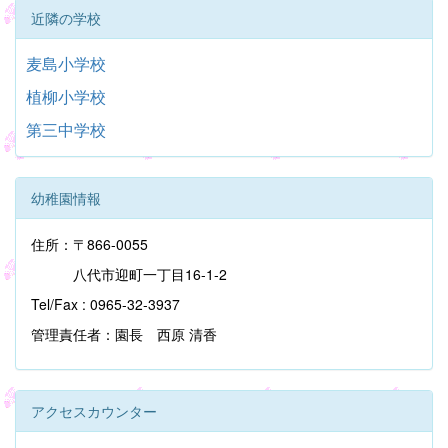
近隣の学校
麦島小学校
植柳小学校
第三中学校
幼稚園情報
住所：〒866-0055
八代市迎町一丁目16-1-2
Tel/Fax : 0965-32-3937
管理責任者：園長 西原 清香
アクセスカウンター