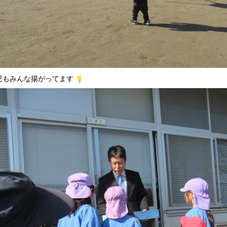
児もみんな揚がってます