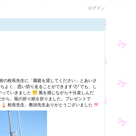
ログイン
校の校長先生に「園庭を貸してください」とあいさ
持ちよく、思い切り走ることができます
でも、し
がっていきました
風を感じながら十分楽しんだ
だから、龍の折り紙を折りました。プレゼントで
た
校長先生、教頭先生ありがとうございました