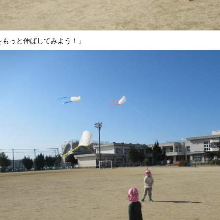
をもっと伸ばしてみよう！」