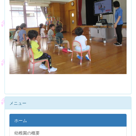
メニュー
ホーム
幼稚園の概要