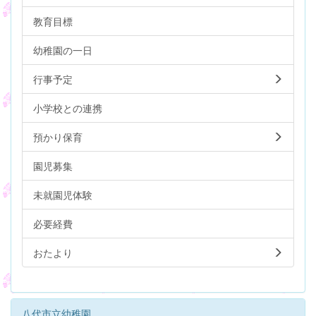
教育目標
幼稚園の一日
行事予定
小学校との連携
預かり保育
園児募集
未就園児体験
必要経費
おたより
八代市立幼稚園