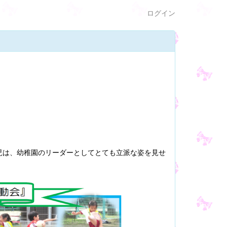
ログイン
児は、幼稚園のリーダーとしてとても立派な姿を見せ