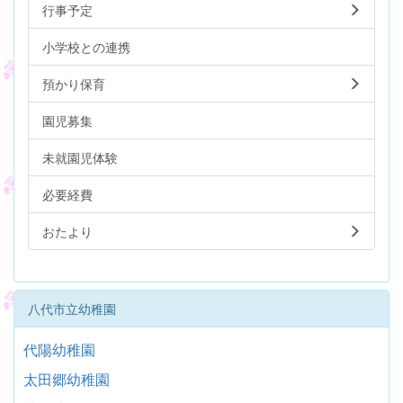
行事予定
小学校との連携
預かり保育
園児募集
未就園児体験
必要経費
おたより
八代市立幼稚園
代陽幼稚園
太田郷幼稚園