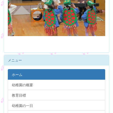
メニュー
ホーム
幼稚園の概要
教育目標
幼稚園の一日