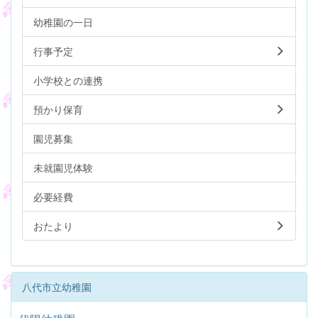
幼稚園の一日
行事予定
小学校との連携
預かり保育
園児募集
未就園児体験
必要経費
おたより
八代市立幼稚園