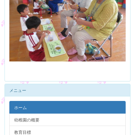
メニュー
ホーム
幼稚園の概要
教育目標